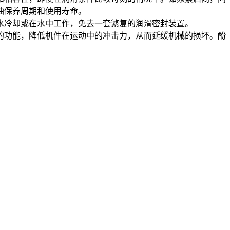
油保养周期和使用寿命。
水冷却或在水中工作，免去一套繁复的润滑密封装置。
的功能，降低机件在运动中的冲击力，从而延缓机械的损坏。酚