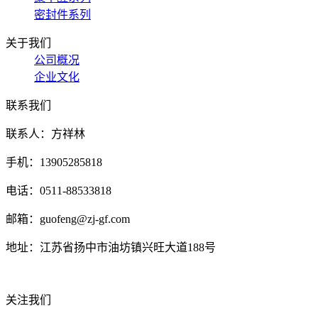
密封件系列
关于我们
公司概况
企业文化
联系我们
联系人：方祥林
手机：13905285818
电话：0511-88533818
邮箱：guofeng@zj-gf.com
地址：江苏省扬中市油坊镇兴旺大道188号
关注我们