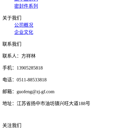
密封件系列
关于我们
公司概况
企业文化
联系我们
联系人：方祥林
手机：13905285818
电话：0511-88533818
邮箱：guofeng@zj-gf.com
地址：江苏省扬中市油坊镇兴旺大道188号
关注我们