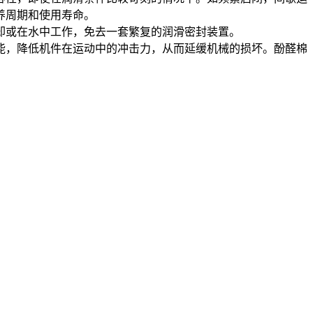
养周期和使用寿命。
却或在水中工作，免去一套繁复的润滑密封装置。
能，降低机件在运动中的冲击力，从而延缓机械的损坏。酚醛棉